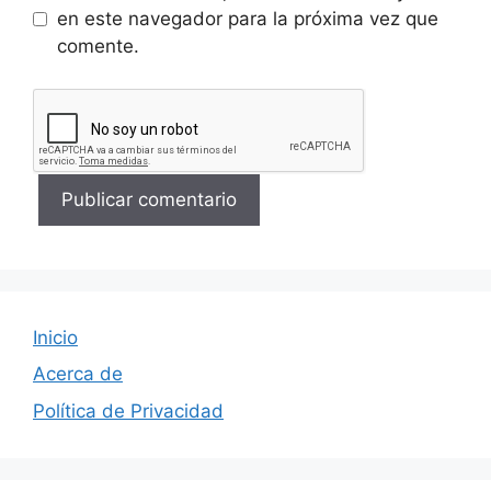
en este navegador para la próxima vez que
comente.
Inicio
Acerca de
Política de Privacidad