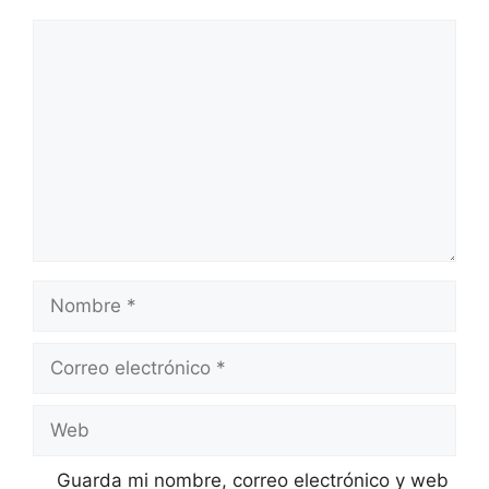
Comentario
Nombre
Correo
electrónico
Web
Guarda mi nombre, correo electrónico y web