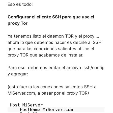
Eso es todo!
Configurar el cliente SSH para que use el
proxy Tor
Ya tenemos listo el daemon TOR y el proxy …
ahora lo que debemos hacer es decirle al SSH
que para las conexiones salientes utilice el
proxy TOR que acabamos de instalar.
Para eso, debemos editar el archivo .ssh/config
y agregar:
(esto fuerza las conexiones salientes SSH a
MiServer.com, a pasar por el proxy TOR)
Host MiServer
HostName MiServer.com