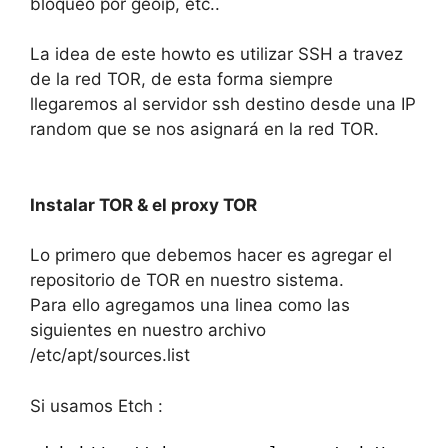
bloqueo por geoip, etc..
La idea de este howto es utilizar SSH a travez
de la red TOR, de esta forma siempre
llegaremos al servidor ssh destino desde una IP
random que se nos asignará en la red TOR.
Instalar TOR & el proxy TOR
Lo primero que debemos hacer es agregar el
repositorio de TOR en nuestro sistema.
Para ello agregamos una linea como las
siguientes en nuestro archivo
/etc/apt/sources.list
Si usamos Etch :