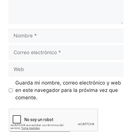
Nombre
Correo
electrónico
Web
Guarda mi nombre, correo electrónico y web
en este navegador para la próxima vez que
comente.