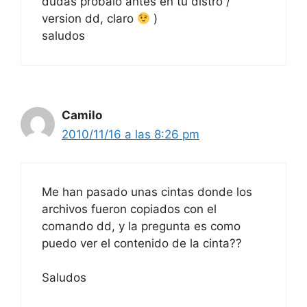
dudas probalo antes en tu distro /
version dd, claro
)
saludos
Camilo
2010/11/16 a las 8:26 pm
Me han pasado unas cintas donde los
archivos fueron copiados con el
comando dd, y la pregunta es como
puedo ver el contenido de la cinta??
Saludos