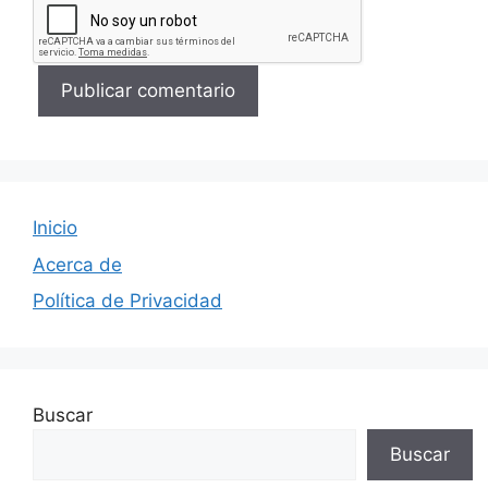
Inicio
Acerca de
Política de Privacidad
Buscar
Buscar