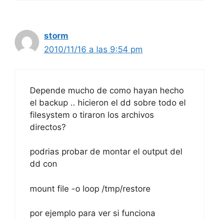
storm
2010/11/16 a las 9:54 pm
Depende mucho de como hayan hecho
el backup .. hicieron el dd sobre todo el
filesystem o tiraron los archivos
directos?
podrias probar de montar el output del
dd con
mount file -o loop /tmp/restore
por ejemplo para ver si funciona