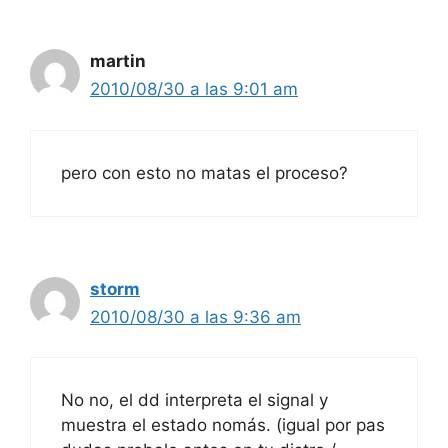
martin
2010/08/30 a las 9:01 am
pero con esto no matas el proceso?
storm
2010/08/30 a las 9:36 am
No no, el dd interpreta el signal y
muestra el estado nomás. (igual por pas