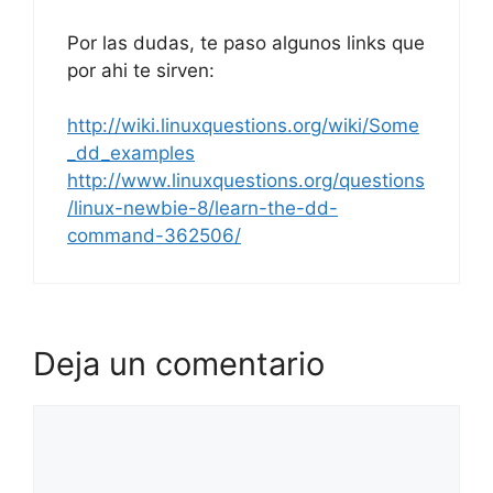
Por las dudas, te paso algunos links que
por ahi te sirven:
http://wiki.linuxquestions.org/wiki/Some
_dd_examples
http://www.linuxquestions.org/questions
/linux-newbie-8/learn-the-dd-
command-362506/
Deja un comentario
Comentario