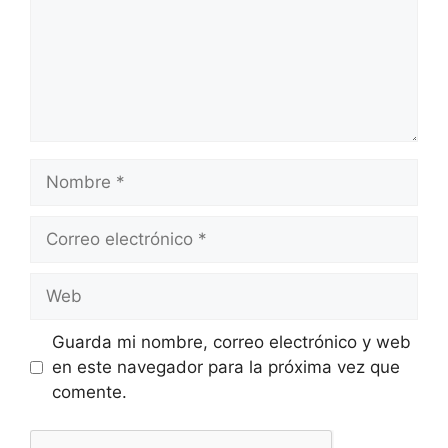
Nombre
Correo
electrónico
Web
Guarda mi nombre, correo electrónico y web
en este navegador para la próxima vez que
comente.