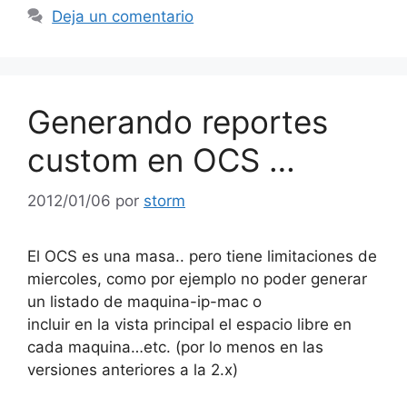
Deja un comentario
Generando reportes
custom en OCS …
2012/01/06
por
storm
El OCS es una masa.. pero tiene limitaciones de
miercoles, como por ejemplo no poder generar
un listado de maquina-ip-mac o
incluir en la vista principal el espacio libre en
cada maquina…etc. (por lo menos en las
versiones anteriores a la 2.x)