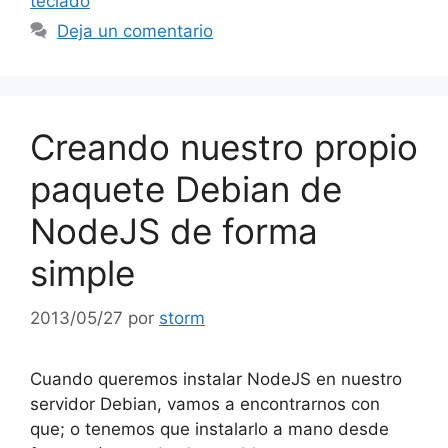
teclado
Deja un comentario
Creando nuestro propio
paquete Debian de
NodeJS de forma
simple
2013/05/27
por
storm
Cuando queremos instalar NodeJS en nuestro
servidor Debian, vamos a encontrarnos con
que; o tenemos que instalarlo a mano desde