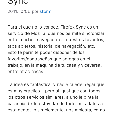
Sync
2011/10/06
por
storm
Para el que no lo conoce, Firefox Sync es un
servicio de Mozilla, que nos permite sincronizar
entre muchos navegadores, nuestros favoritos,
tabs abiertos, historial de navegación, etc.
Esto te permite poder disponer de los
favoritos/contraseñas que agregas en el
trabajo, en la maquina de tu casa y viceversa,
entre otras cosas.
La idea es fantastica, y nadie puede negar que
es muy practico .. pero al igual que con todos
los otros servicios similares, a uno le pinta la
paranoia de ‘le estoy dando todos mis datos a
esta gente’.. o simplemente, nos molesta, como