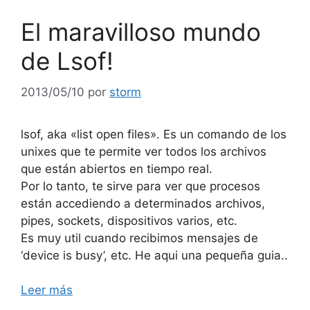
El maravilloso mundo
de Lsof!
2013/05/10
por
storm
lsof, aka «list open files». Es un comando de los
unixes que te permite ver todos los archivos
que están abiertos en tiempo real.
Por lo tanto, te sirve para ver que procesos
están accediendo a determinados archivos,
pipes, sockets, dispositivos varios, etc.
Es muy util cuando recibimos mensajes de
‘device is busy’, etc. He aqui una pequeña guia..
Leer más