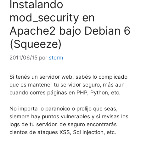
Instalando
mod_security en
Apache2 bajo Debian 6
(Squeeze)
2011/06/15
por
storm
Si tenés un servidor web, sabés lo complicado
que es mantener tu servidor seguro, más aun
cuando corres páginas en PHP, Python, etc.
No importa lo paranoico o prolijo que seas,
siempre hay puntos vulnerables y si revisas los
logs de tu servidor, de seguro encontrarás
cientos de ataques XSS, Sql Injection, etc.